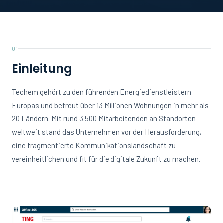
01
Einleitung
Techem gehört zu den führenden Energiedienstleistern
Europas und betreut über 13 Millionen Wohnungen in mehr als
20 Ländern. Mit rund 3.500 Mitarbeitenden an Standorten
weltweit stand das Unternehmen vor der Herausforderung,
eine fragmentierte Kommunikationslandschaft zu
vereinheitlichen und fit für die digitale Zukunft zu machen.