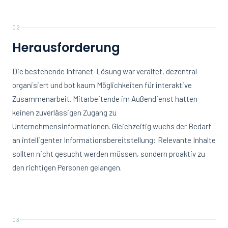
02
Herausforderung
Die bestehende Intranet-Lösung war veraltet, dezentral
organisiert und bot kaum Möglichkeiten für interaktive
Zusammenarbeit. Mitarbeitende im Außendienst hatten
keinen zuverlässigen Zugang zu
Unternehmensinformationen. Gleichzeitig wuchs der Bedarf
an intelligenter Informationsbereitstellung: Relevante Inhalte
sollten nicht gesucht werden müssen, sondern proaktiv zu
den richtigen Personen gelangen.
03