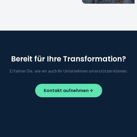
Bereit für Ihre Transformation?
Erfahren Sie, wie wir auch Ihr Unternehmen unterstützen können.
Kontakt aufnehmen