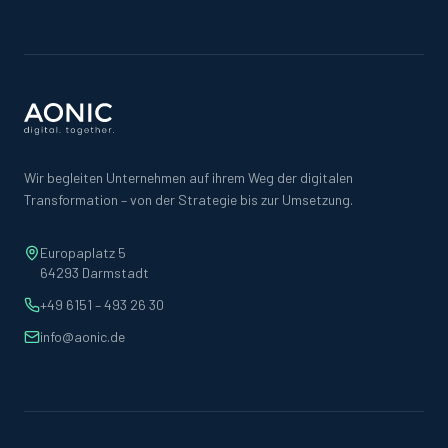
Wir begleiten Unternehmen auf ihrem Weg der digitalen
Transformation – von der Strategie bis zur Umsetzung.
Europaplatz 5
64293 Darmstadt
+49 6151 – 493 26 30
info@aonic.de