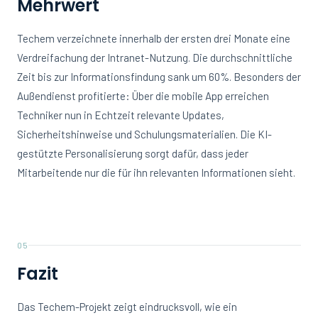
Mehrwert
Techem verzeichnete innerhalb der ersten drei Monate eine
Verdreifachung der Intranet-Nutzung. Die durchschnittliche
Zeit bis zur Informationsfindung sank um 60%. Besonders der
Außendienst profitierte: Über die mobile App erreichen
Techniker nun in Echtzeit relevante Updates,
Sicherheitshinweise und Schulungsmaterialien. Die KI-
gestützte Personalisierung sorgt dafür, dass jeder
Mitarbeitende nur die für ihn relevanten Informationen sieht.
05
Fazit
Das Techem-Projekt zeigt eindrucksvoll, wie ein