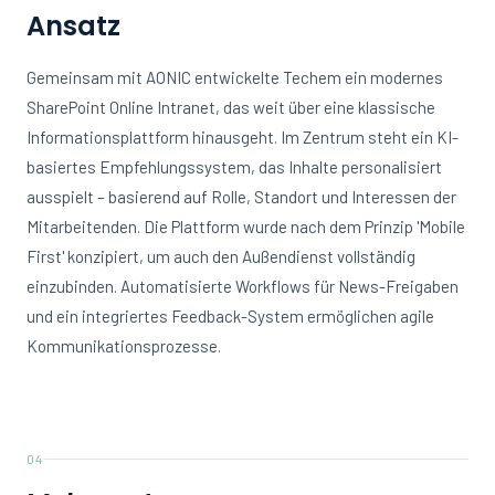
Ansatz
Gemeinsam mit AONIC entwickelte Techem ein modernes
SharePoint Online Intranet, das weit über eine klassische
Informationsplattform hinausgeht. Im Zentrum steht ein KI-
basiertes Empfehlungssystem, das Inhalte personalisiert
ausspielt – basierend auf Rolle, Standort und Interessen der
Mitarbeitenden. Die Plattform wurde nach dem Prinzip 'Mobile
First' konzipiert, um auch den Außendienst vollständig
einzubinden. Automatisierte Workflows für News-Freigaben
und ein integriertes Feedback-System ermöglichen agile
Kommunikationsprozesse.
04